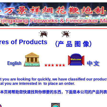
of Products
（产 品 图 像）
★★★ ★★★
.
u are looking for quickly, we have classified our products
at you are interested in to place an order.
页将帮助您快速找到你想要的东西，下面是本公司的产品列表，