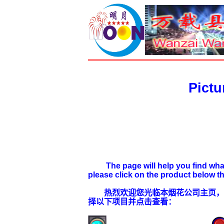
Pictures 
The page will help you find what yo
please click on the product below th
热烈欢迎您光临本烟花公司主页，本
择以下项目并点击查看：