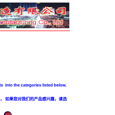
 into the categories listed below,
 如果您对我们的产品感兴趣，请选